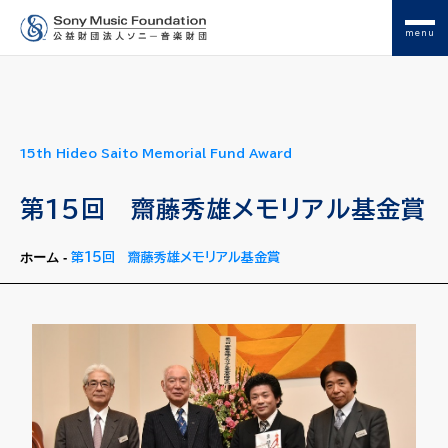
menu
15th Hideo Saito Memorial Fund Award
第15回 齋藤秀雄メモリアル基金賞
ホーム
-
第15回 齋藤秀雄メモリアル基金賞