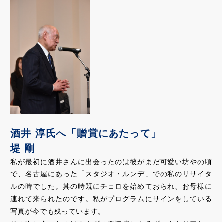
酒井 淳氏へ「贈賞にあたって」
堤 剛
私が最初に酒井さんに出会ったのは彼がまだ可愛い坊やの頃
で、名古屋にあった「スタジオ・ルンデ」での私のリサイタ
ルの時でした。其の時既にチェロを始めておられ、お母様に
連れて来られたのです。私がプログラムにサインをしている
写真が今でも残っています。