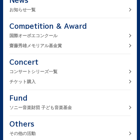
News
お知らせ一覧
Competition & Award
国際オーボエコンクール
齋藤秀雄メモリアル基金賞
Concert
コンサートシリーズ一覧
チケット購入
Fund
ソニー音楽財団 子ども音楽基金
Others
その他の活動