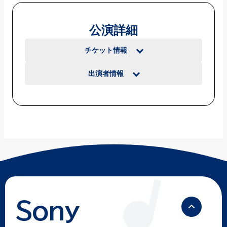
公演詳細
チケット情報
出演者情報
Sony